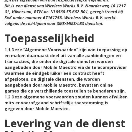
Dit is een dienst van Wireless Works B.V. Naarderweg 16 1217
GL, Hilversum, BTW-nr. NL8568.55.662.B01, geregistreerd bij
KvK onder nummer 67161758. Wireless Works B.V. werkt
volgens de richtlijnen voor SMS/MMS/LBS diensten.
Toepasselijkheid
1.1 Deze “Algemene Voorwaarden” zijn van toepassing op
en maken daarnaast deel uit van alle aanbiedingen en
transacties, die onder de digitale diensten worden
aangeboden door Mobile Maestro via de telecomprovider
waarmee de eindgebruiker een contract heeft
afgesloten. De digitale diensten, die worden
aangeboden door Mobile Maestro, bevatten online
games die op verschillende toestellen te benaderen zijn.
1.2 Deze algemene voorwaarden zouden kunnen afwijken
mits er voorafgaand schriftelijk toestemming is
gegeven door Mobile Maestro.
Levering van de dienst