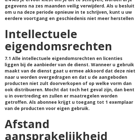
gegevens na zes maanden veilig verwijderd. Als u besluit
om u na deze periode opnieuw in te schrijven, kunt u uw
eerdere voortgang en geschiedenis niet meer herstellen
Intellectuele
eigendomsrechten
7.1 Alle intellectuele eigendomsrechten en licenties
liggen bij de aanbieder van de dienst. Wanneer u gebruik
maakt van de dienst gaat u ermee akkoord dat deze niet
naar u worden overgedragen en dat u de aangeboden
producten niet zult doorverkopen of op welke vorm dan
ook distribueren. Mocht dat toch het geval zijn, dan bent
u in overtreding en zullen er maatregelen worden
getroffen. Als abonnee krijgt u toegang tot 1 exemplaar
van de producten voor eigen gebruik.
Afstand
aansprakelijkheid