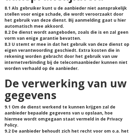
8.1 Als gebruiker kunt u de aanbieder niet aansprakelijk
stellen voor enige schade, die wordt veroorzaakt door
het gebruik van deze dienst. Bij aanmelding gaat u hier
automatisch mee akkoord.
8.2 De dienst wordt aangeboden, zoals die is en zal geen
vorm van enige garantie bevatten.
8.3 U stemt er mee in dat het gebruik van deze dienst op
eigen verantwoording geschiedt. Extra kosten die in
rekening worden gebracht door het gebruik van uw
internetverbinding bij de telecomaanbieder kunnen niet
worden verhaald op de aanbieder.
De verwerking van uw
gegevens
9.1 Om de dienst werkend te kunnen krijgen zal de
aanbieder bepaalde gegevens van u opslaan, hoe
hiermee wordt omgegaan staat vermeld in de Privacy
Policy.
9.2 De aanbieder behoudt zich het recht voor om o.a. het