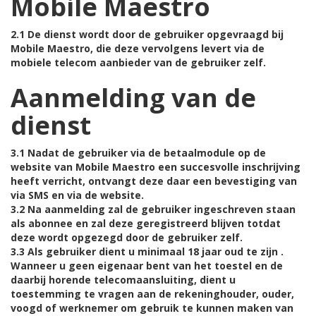
Mobile Maestro
2.1 De dienst wordt door de gebruiker opgevraagd bij
Mobile Maestro, die deze vervolgens levert via de
mobiele telecom aanbieder van de gebruiker zelf.
Aanmelding van de
dienst
3.1 Nadat de gebruiker via de betaalmodule op de
website van Mobile Maestro een succesvolle inschrijving
heeft verricht, ontvangt deze daar een bevestiging van
via SMS en via de website.
3.2 Na aanmelding zal de gebruiker ingeschreven staan
als abonnee en zal deze geregistreerd blijven totdat
deze wordt opgezegd door de gebruiker zelf.
3.3 Als gebruiker dient u minimaal 18 jaar oud te zijn .
Wanneer u geen eigenaar bent van het toestel en de
daarbij horende telecomaansluiting, dient u
toestemming te vragen aan de rekeninghouder, ouder,
voogd of werknemer om gebruik te kunnen maken van