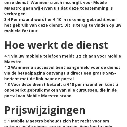
onze dienst. Wanneer u zich inschrijft voor Mobile
Maestro gaan wij ervan uit dat deze toestemming is
verkregen.
3.4 Per maand wordt er € 10 in rekening gebracht voor
het gebruik van deze dienst. Dit is terug te vinden op uw
mobiele factuur.
Hoe werkt de dienst
4.1 Via uw mobiele telefoon meldt u zich aan voor Mobile
Maestro.
4.2 Wanneer u succesvol bent aangemeld voor de dienst
via de betaalpagina ontvangt u direct een gratis SMS-
bericht met de link naar de portal.
4.3 Voor deze dienst betaalt u €10 per maand en kunt u
onbeperkt gebruik maken van alle cursussen, die in de
portal van Mobile Maestro staan.
Prijswijzigingen
5.1 Mobile Maestro behoudt zich het recht voor om
prijzen van de dienst aan te passen. Voor bestaande